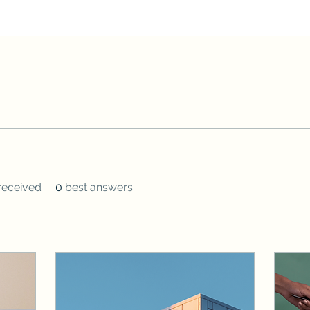
eceived
0
best answers